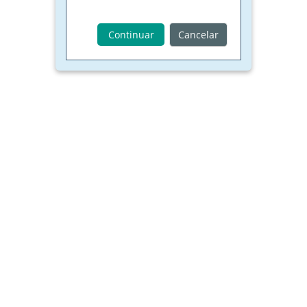
Continuar
Cancelar